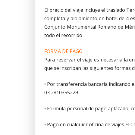
El precio del viaje incluye el traslado 
completa y alojamiento en hotel de 4 est
Conjunto Monumental Romano de Mérida
todo el recorrido
FORMA DE PAGO
Para reservar el viaje es necesaria la 
que se inscriban las siguientes formas 
• Por transferencia bancaria indicand
03 2810355229
• Formula personal de pago aplazado, con 
• Pago en cualquier oficina de viajes El 