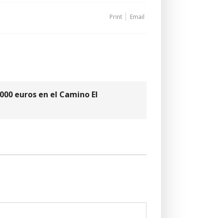
Print
Email
.000 euros en el Camino El