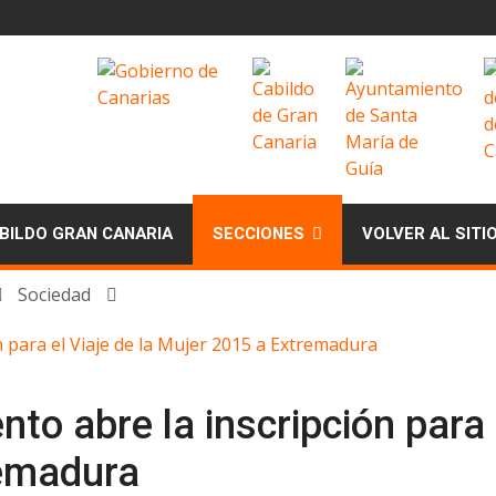
BILDO GRAN CANARIA
SECCIONES
VOLVER AL SITI
Sociedad
n para el Viaje de la Mujer 2015 a Extremadura
to abre la inscripción para e
remadura