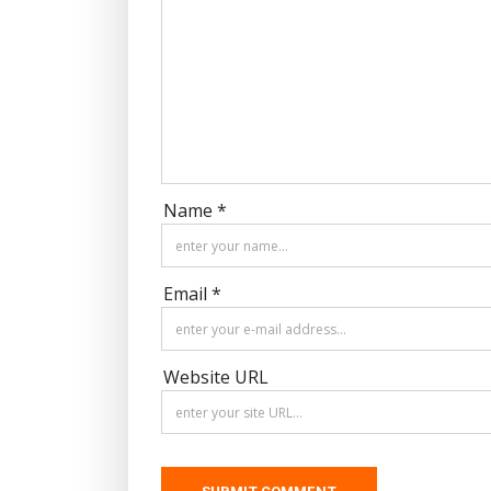
Name *
Email *
Website URL